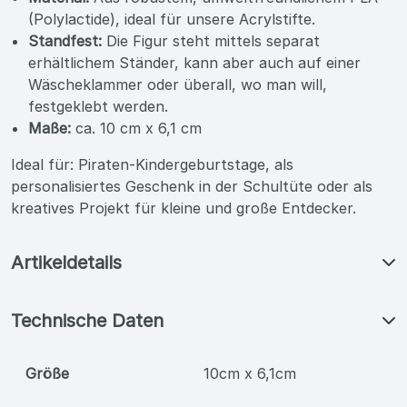
(Polylactide), ideal für unsere Acrylstifte.
Standfest:
Die Figur steht mittels separat
erhältlichem Ständer, kann aber auch auf einer
Wäscheklammer oder überall, wo man will,
festgeklebt werden.
Maße:
ca. 10 cm x 6,1 cm
Ideal für: Piraten-Kindergeburtstage, als
personalisiertes Geschenk in der Schultüte oder als
kreatives Projekt für kleine und große Entdecker.
Artikeldetails
Technische Daten
Größe
10cm x 6,1cm