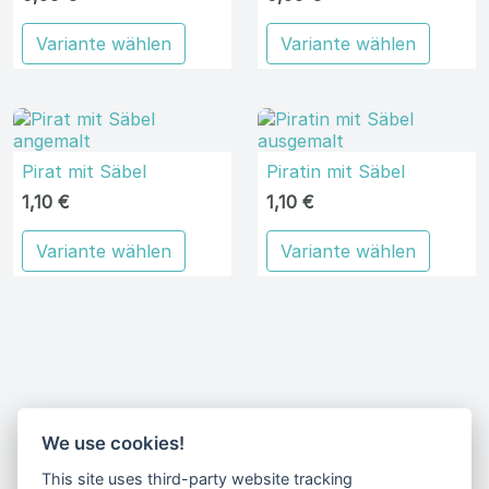
Variante wählen
Variante wählen
Pirat mit Säbel
Piratin mit Säbel
1,10 €
1,10 €
Variante wählen
Variante wählen
Erhalte unsere Neuigkeiten und
We use cookies!
Sonderangebote per E-Mail
This site uses third-party website tracking