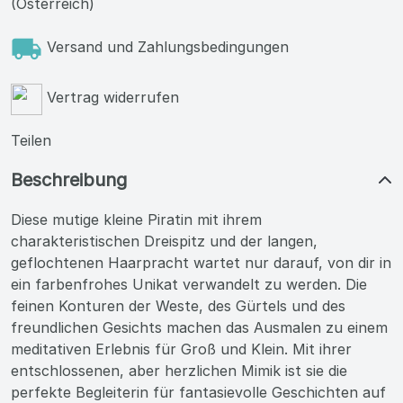
(Österreich)
Versand und Zahlungsbedingungen
Vertrag widerrufen
Teilen
Beschreibung
Diese mutige kleine Piratin mit ihrem
charakteristischen Dreispitz und der langen,
geflochtenen Haarpracht wartet nur darauf, von dir in
ein farbenfrohes Unikat verwandelt zu werden. Die
feinen Konturen der Weste, des Gürtels und des
freundlichen Gesichts machen das Ausmalen zu einem
meditativen Erlebnis für Groß und Klein. Mit ihrer
entschlossenen, aber herzlichen Mimik ist sie die
perfekte Begleiterin für fantasievolle Geschichten auf