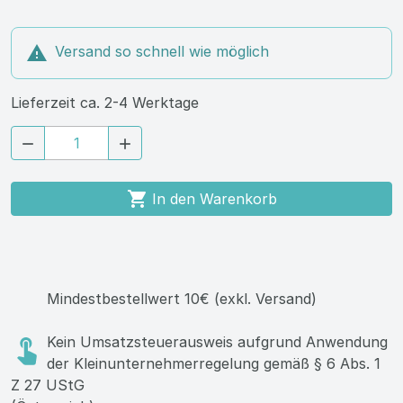

Versand so schnell wie möglich
Lieferzeit ca. 2-4 Werktage



In den Warenkorb
Mindestbestellwert 10€ (exkl. Versand)
Kein Umsatzsteuerausweis aufgrund Anwendung
der Kleinunternehmerregelung gemäß § 6 Abs. 1
Z 27 UStG