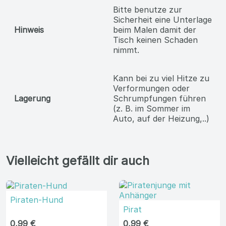
Bitte benutze zur
Sicherheit eine Unterlage
Hinweis
beim Malen damit der
Tisch keinen Schaden
nimmt.
Kann bei zu viel Hitze zu
Verformungen oder
Lagerung
Schrumpfungen führen
(z. B. im Sommer im
Auto, auf der Heizung,..)
Vielleicht gefällt dir auch
Piraten-Hund
Pirat
0,99 €
0,99 €