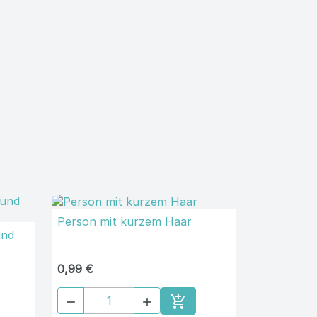
Person mit kurzem Haar
und