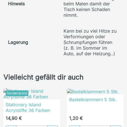
Hinweis
beim Malen damit der
Tisch keinen Schaden
nimmt.
Kann bei zu viel Hitze zu
Verformungen oder
Lagerung
Schrumpfungen führen
(z. B. im Sommer im
Auto, auf der Heizung..)
Vielleicht gefällt dir auch
Sonderpreis!
Bastelklammern 5 Stk.
Stationary Island
Acrylstifte 36 Farben
14,90 €
1,20 €