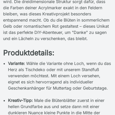
wird. Die dreidimensionale Struktur sorgt dafür, dass
die Farben deiner Acrylmarker exakt in den Feldern
bleiben, was dieses Kreativprojekt besonders
entspannend macht. Ob du die Blüten in sommerlichem
Gelb oder romantischem Rot gestaltest – dieses Unikat
ist das perfekte DIY-Abenteuer, um "Danke" zu sagen
und ein Lächeln zu verschenken, das bleibt.
Produktdetails:
Variante:
Wähle die Variante ohne Loch, wenn du das
Herz als Tischdeko oder mit unserem Standfuß
verwenden möchtest. Mit einem Loch versehen,
eignet es sich hervorragend als individueller
Geschenkanhänger für Muttertag oder Geburtstage.
Kreativ-Tipp:
Male die Blütenblätter zuerst in einer
hellen Grundfarbe aus und setze dann mit einer
dunkleren Nuance kleine Punkte in die Mitte der