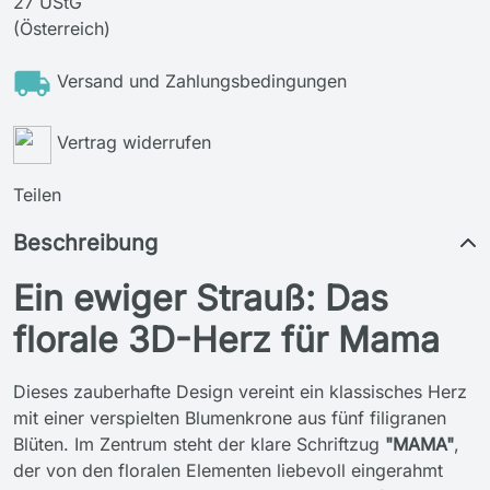
27 UStG
(Österreich)
Versand und Zahlungsbedingungen
Vertrag widerrufen
Teilen
Beschreibung
Ein ewiger Strauß: Das
florale 3D-Herz für Mama
Dieses zauberhafte Design vereint ein klassisches Herz
mit einer verspielten Blumenkrone aus fünf filigranen
Blüten. Im Zentrum steht der klare Schriftzug
"MAMA"
,
der von den floralen Elementen liebevoll eingerahmt