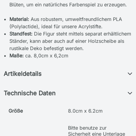
Blüten, um ein natürliches Farbenspiel zu erzeugen.
Material:
Aus robustem, umweltfreundlichem PLA
(Polylactide), ideal für unsere Acrylstifte.
Standfest:
Die Figur steht mittels separat erhältlichem
Ständer, kann aber auch auf einer Holzscheibe als
rustikale Deko befestigt werden.
Maße:
ca. 8,0cm x 6,2cm
Artikeldetails
Technische Daten
Größe
8.0cm x 6.2cm
Bitte benutze zur
Sicherheit eine Unterlage