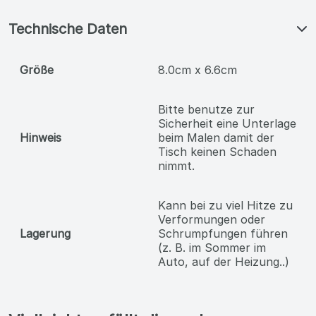
Technische Daten
Größe
8.0cm x 6.6cm
Bitte benutze zur
Sicherheit eine Unterlage
Hinweis
beim Malen damit der
Tisch keinen Schaden
nimmt.
Kann bei zu viel Hitze zu
Verformungen oder
Lagerung
Schrumpfungen führen
(z. B. im Sommer im
Auto, auf der Heizung..)