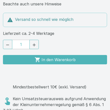
Beachte auch unsere Hinweise

Versand so schnell wie möglich
Lieferzeit ca. 2-4 Werktage



In den Warenkorb
Mindestbestellwert 10€ (exkl. Versand)
Kein Umsatzsteuerausweis aufgrund Anwendung
der Kleinunternehmerregelung gemäß § 6 Abs. 1