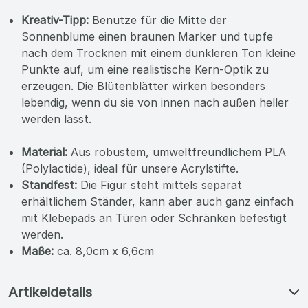
Kreativ-Tipp:
Benutze für die Mitte der
Sonnenblume einen braunen Marker und tupfe
nach dem Trocknen mit einem dunkleren Ton kleine
Punkte auf, um eine realistische Kern-Optik zu
erzeugen. Die Blütenblätter wirken besonders
lebendig, wenn du sie von innen nach außen heller
werden lässt.
Material:
Aus robustem, umweltfreundlichem PLA
(Polylactide), ideal für unsere Acrylstifte.
Standfest:
Die Figur steht mittels separat
erhältlichem Ständer, kann aber auch ganz einfach
mit Klebepads an Türen oder Schränken befestigt
werden.
Maße:
ca. 8,0cm x 6,6cm
Artikeldetails