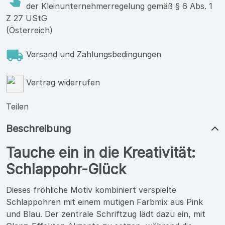
der Kleinunternehmerregelung gemäß § 6 Abs. 1
Z 27 UStG
(Österreich)
Versand und Zahlungsbedingungen
Vertrag widerrufen
Teilen
Beschreibung
Tauche ein in die Kreativität:
Schlappohr-Glück
Dieses fröhliche Motiv kombiniert verspielte
Schlappohren mit einem mutigen Farbmix aus Pink
und Blau. Der zentrale Schriftzug lädt dazu ein, mit