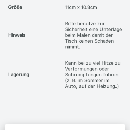
Größe
11cm x 10.8cm
Bitte benutze zur
Sicherheit eine Unterlage
Hinweis
beim Malen damit der
Tisch keinen Schaden
nimmt.
Kann bei zu viel Hitze zu
Verformungen oder
Lagerung
Schrumpfungen führen
(z. B. im Sommer im
Auto, auf der Heizung..)
Erhalte unsere Neuigkeiten und